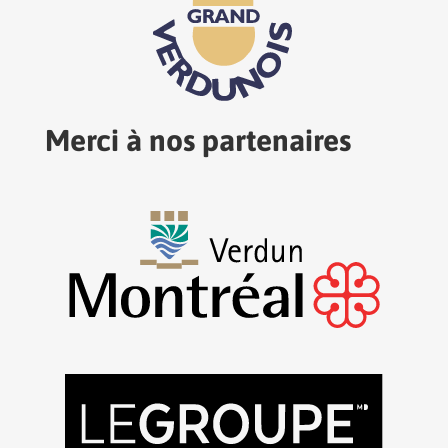
Merci à nos partenaires