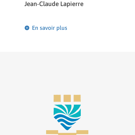
Jean-Claude Lapierre
En savoir plus