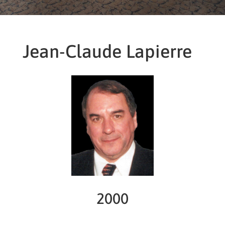
Jean-Claude Lapierre
2000