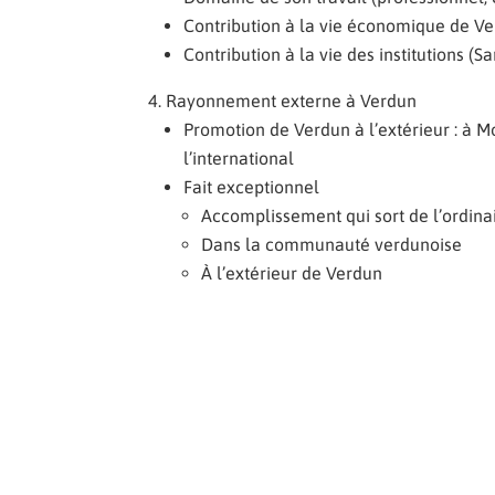
Contribution à la vie économique de V
Contribution à la vie des institutions (Sa
Rayonnement externe à Verdun
Promotion de Verdun à l’extérieur : à 
l’international
Fait exceptionnel
Accomplissement qui sort de l’ordinai
Dans la communauté verdunoise
À l’extérieur de Verdun