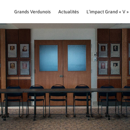
Grands Verdunois
Actualités
L’impact Grand « V »