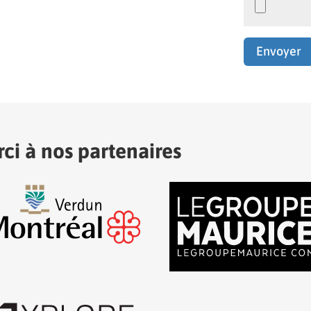
ci à nos partenaires