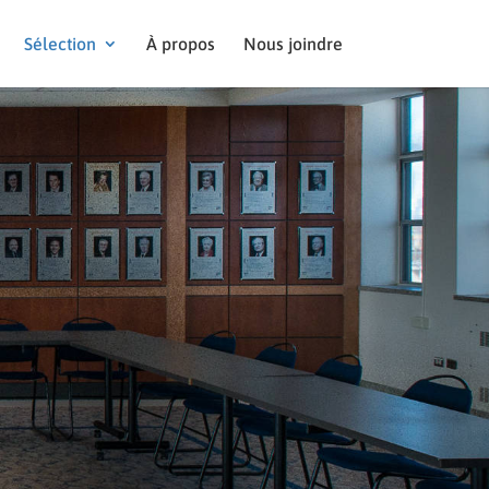
Sélection
À propos
Nous joindre