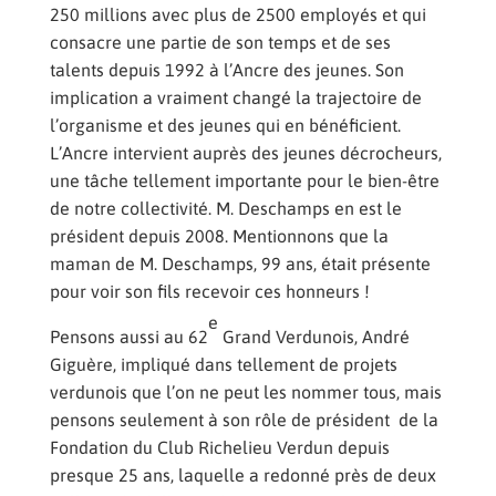
250 millions avec plus de 2500 employés et qui
consacre une partie de son temps et de ses
talents depuis 1992 à l’Ancre des jeunes. Son
implication a vraiment changé la trajectoire de
l’organisme et des jeunes qui en bénéficient.
L’Ancre intervient auprès des jeunes décrocheurs,
une tâche tellement importante pour le bien-être
de notre collectivité. M. Deschamps en est le
président depuis 2008. Mentionnons que la
maman de M. Deschamps, 99 ans, était présente
pour voir son fils recevoir ces honneurs !
e
Pensons aussi au 62
Grand Verdunois, André
Giguère, impliqué dans tellement de projets
verdunois que l’on ne peut les nommer tous, mais
pensons seulement à son rôle de président de la
Fondation du Club Richelieu Verdun depuis
presque 25 ans, laquelle a redonné près de deux