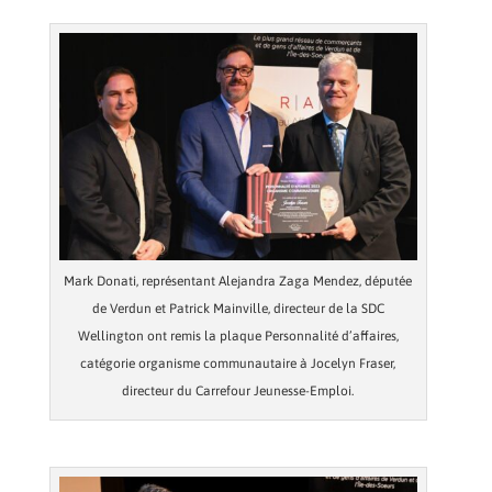
Mark Donati, représentant Alejandra Zaga Mendez, députée
de Verdun et Patrick Mainville, directeur de la SDC
Wellington ont remis la plaque Personnalité d’affaires,
catégorie organisme communautaire à Jocelyn Fraser,
directeur du Carrefour Jeunesse-Emploi.