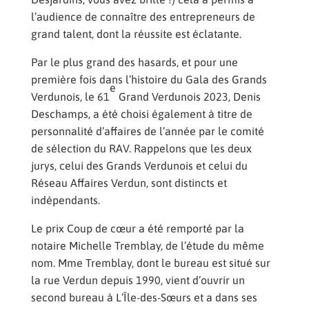
l’audience de connaître des entrepreneurs de
grand talent, dont la réussite est éclatante.
Par le plus grand des hasards, et pour une
première fois dans l’histoire du Gala des Grands
e
Verdunois, le 61
Grand Verdunois 2023, Denis
Deschamps, a été choisi également à titre de
personnalité d’affaires de l’année par le comité
de sélection du RAV. Rappelons que les deux
jurys, celui des Grands Verdunois et celui du
Réseau Affaires Verdun, sont distincts et
indépendants.
Le prix Coup de cœur a été remporté par la
notaire Michelle Tremblay, de l’étude du même
nom. Mme Tremblay, dont le bureau est situé sur
la rue Verdun depuis 1990, vient d’ouvrir un
second bureau à L’Île-des-Sœurs et a dans ses