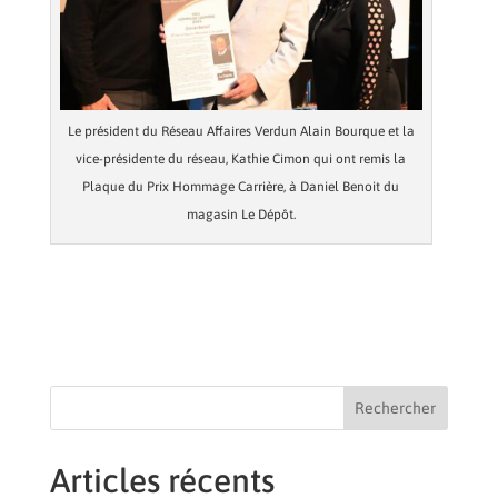
Le président du Réseau Affaires Verdun Alain Bourque et la
vice-présidente du réseau, Kathie Cimon qui ont remis la
Plaque du Prix Hommage Carrière, à Daniel Benoit du
magasin Le Dépôt.
Rechercher
Articles récents