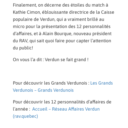
Finalement, on décerne des étoiles du match à
Kathie Cimon, éblouissante directrice de la Caisse
populaire de Verdun, qui a vraiment brillé au
micro pour la présentation des 12 personnalités
d’affaires, et à Alain Bourque, nouveau président
du RAV, qui sait quoi faire pour capter l’attention
du public!
On vous l’a dit : Verdun se fait grand !
Pour découvrir les Grands Verdunois :
Les Grands
Verdunois – Grands Verdunois
Pour découvrir les 12 personnalités d’affaires de
l’année :
Accueil – Réseau Affaires Verdun
(rav.quebec)