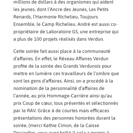
millions de dollars à des organismes qui aident
les jeunes, dont l’Ancre des Jeunes, Les Petits
Renards, l’Harmonie Richelieu, Toujours
Ensemble, le Camp Richelieu. André est aussi co-
propriétaire de Laboratoire GS, une entreprise qui
a plus de 100 projets réalisés dans Verdun.
Cette soirée fait aussi place à la communauté
d’affaires. En effet, le Réseau Affaires Verdun
profite de la soirée des Grands Verdunois pour
mettre en lumière ces travailleurs de l’ombre que
sont les gens d’affaires. Ainsi, on a procédé à la
nomination de la personnalité d’affaires de
l’année, au prix Hommage-Carrière ainsi qu’au
prix Coup de cœur, tous présentés et sélectionnés
par le RAV. Grâce à de courtes mais efficaces
présentations des personnes honorées durant la
soirée, (merci Kathie Cimon, de la Caisse
Desjardins, vous avez brillé !) cela a permis à