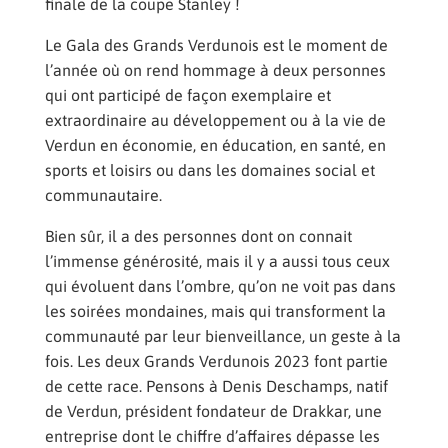
finale de la coupe Stanley !
Le Gala des Grands Verdunois est le moment de
l’année où on rend hommage à deux personnes
qui ont participé de façon exemplaire et
extraordinaire au développement ou à la vie de
Verdun en économie, en éducation, en santé, en
sports et loisirs ou dans les domaines social et
communautaire.
Bien sûr, il a des personnes dont on connait
l’immense générosité, mais il y a aussi tous ceux
qui évoluent dans l’ombre, qu’on ne voit pas dans
les soirées mondaines, mais qui transforment la
communauté par leur bienveillance, un geste à la
fois. Les deux Grands Verdunois 2023 font partie
de cette race. Pensons à Denis Deschamps, natif
de Verdun, président fondateur de Drakkar, une
entreprise dont le chiffre d’affaires dépasse les