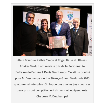
Alain Bourque, Kathie Cimon et Roger Barré, du Réseau
Affaires Verdun ont remis le prix de la Personnalité
d’affaires de l’année à Denis Deschamps. C’était un doublé
pour M. Deschamps car il a été reçu Grand Verdunois 2023
quelques minutes plus tôt. Rappelons que les jurys pour ces
deux prix sont complètement distincts et indépendants.
Chapeau M. Deschamps!