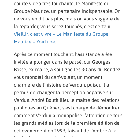
courte vidéo très touchante, le Manifeste du
Groupe Maurice, un partenaire indispensable. On
ne vous en dit pas plus, mais on vous suggère de
la regarder, vous serez touchés, c’est certain.
Vieillir, c’est vivre – Le Manifeste du Groupe
Maurice – YouTube
.
Après ce moment touchant, l’assistance a été
invitée à plonger dans le passé, car Georges
Bossé, ex-maire, a souligné les 30 ans du Rendez-
vous mondial du cerf-volant, un moment
charnière de l’histoire de Verdun, puisqu’il a
permis de changer la perception négative sur
Verdun. André Bouthillier, le maître des relations
publiques au Québec, s’est chargé de démontrer
comment Verdun a monopolisé l’attention de tous
les grands médias lors de la première édition de
cet événement en 1993, faisant de l’ombre à la