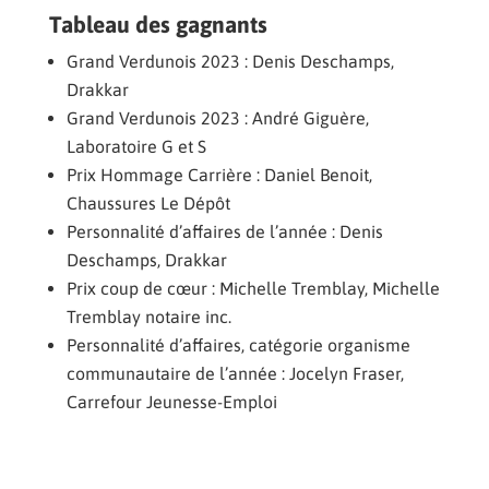
Tableau des gagnants
Grand Verdunois 2023 : Denis Deschamps,
Drakkar
Grand Verdunois 2023 : André Giguère,
Laboratoire G et S
Prix Hommage Carrière : Daniel Benoit,
Chaussures Le Dépôt
Personnalité d’affaires de l’année : Denis
Deschamps, Drakkar
Prix coup de cœur : Michelle Tremblay, Michelle
Tremblay notaire inc.
Personnalité d’affaires, catégorie organisme
communautaire de l’année : Jocelyn Fraser,
Carrefour Jeunesse-Emploi