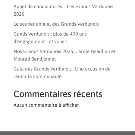
Appel de candidatures – Les Grands Verdunois
2026
Le souper annuel des Grands Verdunois
Gands Verdunois : plus de 400 ans
d’engagement… et vous ?
Nos Grands Verdunois 2025, Carole Beaulieu et
Mourad Bendjennet
Gala des Grands Verdunois : Une occasion de
réunir la communauté
Commentaires récents
Aucun commentaire à afficher.