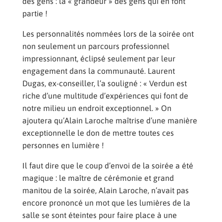
des gens : la « grandeur » des gens qui en font
partie !
Les personnalités nommées lors de la soirée ont
non seulement un parcours professionnel
impressionnant, éclipsé seulement par leur
engagement dans la communauté. Laurent
Dugas, ex-conseiller, l’a souligné : « Verdun est
riche d’une multitude d’expériences qui font de
notre milieu un endroit exceptionnel. » On
ajoutera qu’Alain Laroche maîtrise d’une manière
exceptionnelle le don de mettre toutes ces
personnes en lumière !
Il faut dire que le coup d’envoi de la soirée a été
magique : le maître de cérémonie et grand
manitou de la soirée, Alain Laroche, n’avait pas
encore prononcé un mot que les lumières de la
salle se sont éteintes pour faire place à une