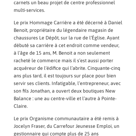
carnets un beau projet de centre professionnel
multi-services.
Le prix Hommage Carrière a été décerné à Daniel
Benoit, propriétaire du légendaire magasin de
chaussures Le Dépôt, sur la rue de l’Église. Ayant
débuté sa carrière à cet endroit comme vendeur,
à l’âge de 15 ans, M. Benoit a non seulement
racheté le commerce mais il s’est aussi porter
acquéreur de l’édifice qui l’abrite. Cinquante-cinq
ans plus tard, il est toujours sur place pour bien
servir ses clients. Infatigable, l’entrepreneur, avec
son fils Jonathan, a ouvert deux boutiques New
Balance : une au centre-ville et l’autre à Pointe-
Claire.
Le prix Organisme communautaire a été remis à
Jocelyn Fraser, du Carrefour Jeunesse Emploi, un
gestionnaire qui compte plus de 25 ans