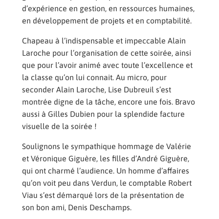
d’expérience en gestion, en ressources humaines,
en développement de projets et en comptabilité.
Chapeau à l’indispensable et impeccable Alain
Laroche pour l’organisation de cette soirée, ainsi
que pour l’avoir animé avec toute l’excellence et
la classe qu’on lui connait. Au micro, pour
seconder Alain Laroche, Lise Dubreuil s’est
montrée digne de la tâche, encore une fois. Bravo
aussi à Gilles Dubien pour la splendide facture
visuelle de la soirée !
Soulignons le sympathique hommage de Valérie
et Véronique Giguère, les filles d’André Giguère,
qui ont charmé l’audience. Un homme d’affaires
qu’on voit peu dans Verdun, le comptable Robert
Viau s’est démarqué lors de la présentation de
son bon ami, Denis Deschamps.