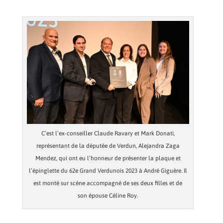
C’est l’ex-conseiller Claude Ravary et Mark Donati,
représentant de la députée de Verdun, Alejandra Zaga
Mendez, qui ont eu l’honneur de présenter la plaque et
l’épinglette du 62e Grand Verdunois 2023 à André Giguère. Il
est monté sur scène accompagné de ses deux filles et de
son épouse Céline Roy.