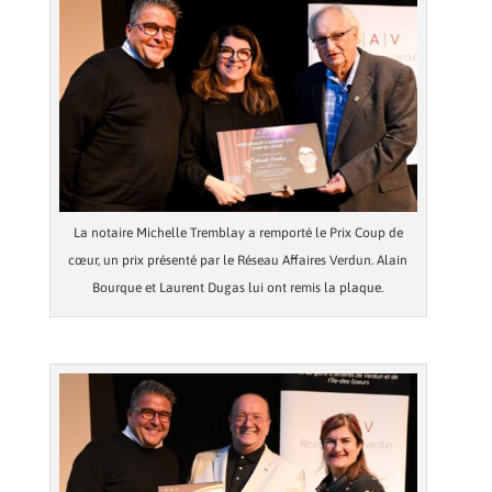
La notaire Michelle Tremblay a remporté le Prix Coup de
cœur, un prix présenté par le Réseau Affaires Verdun. Alain
Bourque et Laurent Dugas lui ont remis la plaque.