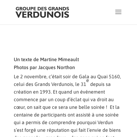
Un texte de Martine Mimeault
Photos par Jacques Northon
Le 2 novembre, c’était soir de Gala au Quai 5160,
e
celui des Grands Verdunois, le 31
depuis sa
création en 1993. Et quand un événement
commence par un coup d’éclat qui va droit au
cœur, on sait que ce sera une belle soirée ! Et la
centaine de participants ont assisté à une soirée
qui a permis de comprendre pourquoi Verdun
s’est forgé une réputation qui fait l’envie de biens