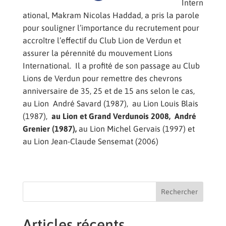
Intern
ational, Makram Nicolas Haddad, a pris la parole
pour souligner l’importance du recrutement pour
accroître l’effectif du Club Lion de Verdun et
assurer la pérennité du mouvement Lions
International. Il a profité de son passage au Club
Lions de Verdun pour remettre des chevrons
anniversaire de 35, 25 et de 15 ans selon le cas,
au Lion André Savard (1987), au Lion Louis Blais
(1987),
au Lion et Grand Verdunois 2008, André
Grenier
(1987),
au Lion Michel Gervais (1997) et
au Lion Jean-Claude Sensemat (2006)
Rechercher
Articles récents