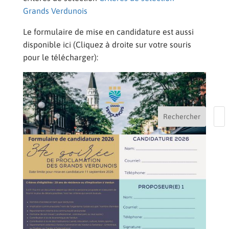
Grands Verdunois
Le formulaire de mise en candidature est aussi
disponible ici (Cliquez à droite sur votre souris
pour le télécharger):
Rechercher