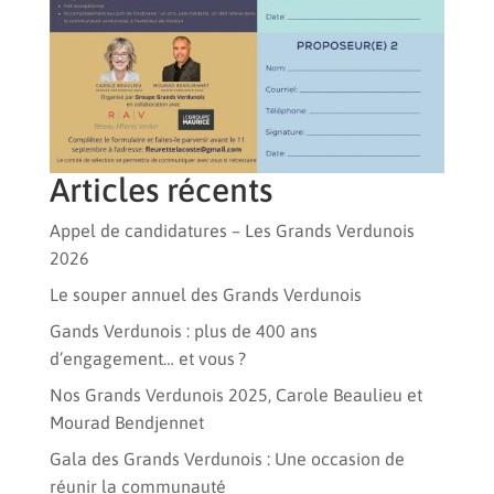
Articles récents
Appel de candidatures – Les Grands Verdunois
2026
Le souper annuel des Grands Verdunois
Gands Verdunois : plus de 400 ans
d’engagement… et vous ?
Nos Grands Verdunois 2025, Carole Beaulieu et
Mourad Bendjennet
Gala des Grands Verdunois : Une occasion de
réunir la communauté