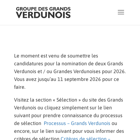
Le moment est venu de soumettre les
candidatures pour la nomination de deux Grands
Verdunois et / ou Grandes Verdunoises pour 2026.
Vous avez jusqu’au 11 septembre 2026 pour ce
faire.
Visitez la section « Sélection » du site des Grands
Verdunois ou cliquez simplement sur le lien
suivant pour prendre connaissance du processus
de sélection
Processus – Grands Verdunois
ou
encore, sur le lien suivant pour vous informer des
critères de sélection
Critères de sélection –