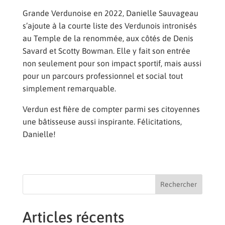
Grande Verdunoise en 2022, Danielle Sauvageau
s’ajoute à la courte liste des Verdunois intronisés
au Temple de la renommée, aux côtés de Denis
Savard et Scotty Bowman. Elle y fait son entrée
non seulement pour son impact sportif, mais aussi
pour un parcours professionnel et social tout
simplement remarquable.
Verdun est fière de compter parmi ses citoyennes
une bâtisseuse aussi inspirante. Félicitations,
Danielle!
Rechercher
Articles récents