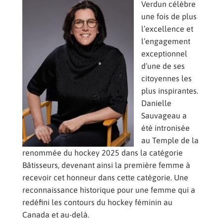
Verdun célèbre
une fois de plus
l’excellence et
l’engagement
exceptionnel
d’une de ses
citoyennes les
plus inspirantes.
Danielle
Sauvageau a
été intronisée
au Temple de la
renommée du hockey 2025 dans la catégorie
Bâtisseurs, devenant ainsi la première femme à
recevoir cet honneur dans cette catégorie. Une
reconnaissance historique pour une femme qui a
redéfini les contours du hockey féminin au
Canada et au-delà.