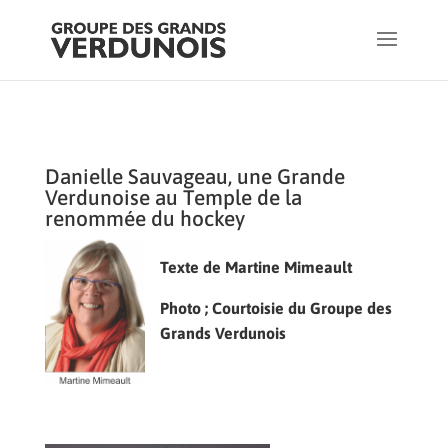
Danielle Sauvageau, une Grande
Verdunoise au Temple de la
renommée du hockey
Texte de Martine Mimeault
Photo ; Courtoisie du Groupe des
Grands Verdunois