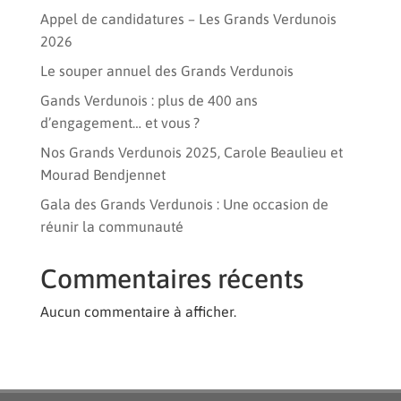
Appel de candidatures – Les Grands Verdunois
2026
Le souper annuel des Grands Verdunois
Gands Verdunois : plus de 400 ans
d’engagement… et vous ?
Nos Grands Verdunois 2025, Carole Beaulieu et
Mourad Bendjennet
Gala des Grands Verdunois : Une occasion de
réunir la communauté
Commentaires récents
Aucun commentaire à afficher.