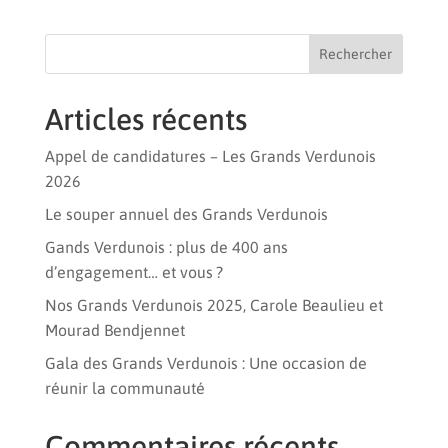
Rechercher
Articles récents
Appel de candidatures – Les Grands Verdunois
2026
Le souper annuel des Grands Verdunois
Gands Verdunois : plus de 400 ans
d’engagement… et vous ?
Nos Grands Verdunois 2025, Carole Beaulieu et
Mourad Bendjennet
Gala des Grands Verdunois : Une occasion de
réunir la communauté
Commentaires récents