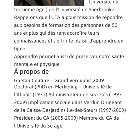
Université du
troisième âge ) de l’Université de Sherbrooke.
Rappelons que l’UTA a pour mission de répondre
aux besoins de formation des personnes de 50
ans et plus qui désirent accroître leurs
connaissances et s’offrir le plaisir d’apprendre en
ligne.
Apprendre permet aussi de préserver notre santé
mentale et physique.
À propos de
Gaëtan Couture – Grand Verdunois 2009
Doctorat (PhD) en Marketing – Université de
l’Illinois (1971) Administrateur de sociétés (1997-
2009) Implication sociale dans Verdun Dirigeant
de la Caisse Desjardins Île-des-Sœurs (1997-2009)
Président du CA (2005-2009) Membre du CA de
l’Université du 3e âge…