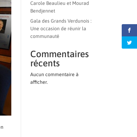
Carole Beaulieu et Mourad
Bendjennet
Gala des Grands Verdunois :
Une occasion de réunir la
communauté
Commentaires
récents
Aucun commentaire à
afficher.
en