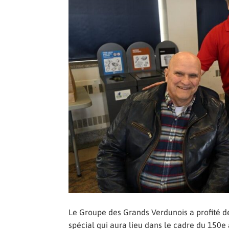
Le Groupe des Grands Verdunois a profité d
spécial qui aura lieu dans le cadre du 150