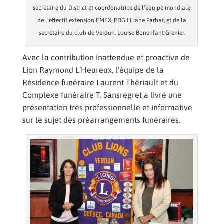
secrétaire du District et coordonatrice de l’équipe mondiale
de l’effectif extension EMEX, PDG Liliane Farhat, et de la
secrétaire du club de Verdun, Louise Bonenfant Grenier.
Avec la contribution inattendue et proactive de
Lion Raymond L’Heureux, l’équipe de la
Résidence funéraire Laurent Thériault et du
Complexe funéraire T. Sansregret a livré une
présentation très professionnelle et informative
sur le sujet des préarrangements funéraires.