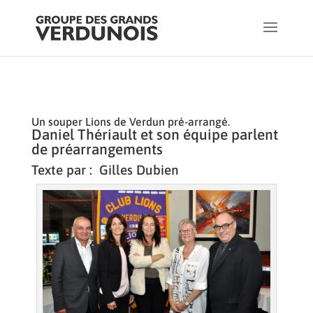
Un souper Lions de Verdun pré-arrangé.
Daniel Thériault et son équipe parlent
de préarrangements
Texte par : Gilles Dubien