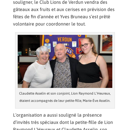
souligner, le Club Lions de Verdun vendra des
gâteaux aux fruits et aux cerises en prévision des
fêtes de fin d’année et Yves Bruneau s’est prêté
volontaire pour coordonner le tout.
Claudette Asselin et son conjoint, Lion Raymond L’Heureux,
étaient accompagnés de leur petite-fille, Marie-Ève Asselin.
L’organisation a aussi souligné la présence
d’invités très spéciaux dont la petite-fille de Lion
Raymond L’Heureux et Claudette Asselin, son