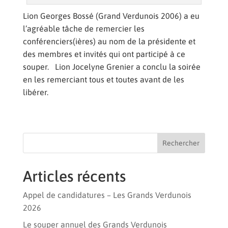
Lion Georges Bossé (Grand Verdunois 2006) a eu
l’agréable tâche de remercier les
conférenciers(ières) au nom de la présidente et
des membres et invités qui ont participé à ce
souper. Lion Jocelyne Grenier a conclu la soirée
en les remerciant tous et toutes avant de les
libérer.
Rechercher
Articles récents
Appel de candidatures – Les Grands Verdunois
2026
Le souper annuel des Grands Verdunois