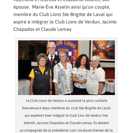
épouse. Marie-Ève Asselin ainsi qu’un couple,
membre du Club Lions Ste-Brigitte de Laval qui
aspire à intégrer le Club Lions de Verdun, Jacinte
Chapados et Claude Lemay.
Le Club Lions de Verdun a souhaité la plus cordiale
bienvenue à deux membres du club Ste-Brigitte de Laval
qui espèrent bien intégrer le Club Lion de Verdun très
bientôt, Jacinte Chapados et Claude Lemay. Ils étaient
accompagnés de la présidente, Lion Jocelyne Grenier, de la