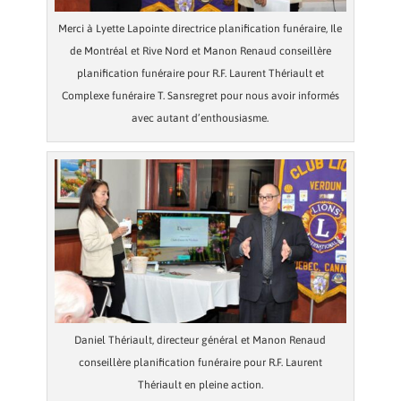
Merci à Lyette Lapointe directrice planification funéraire, Ile
de Montréal et Rive Nord et Manon Renaud conseillère
planification funéraire pour R.F. Laurent Thériault et
Complexe funéraire T. Sansregret pour nous avoir informés
avec autant d’enthousiasme.
Daniel Thériault, directeur général et Manon Renaud
conseillère planification funéraire pour R.F. Laurent
Thériault en pleine action.