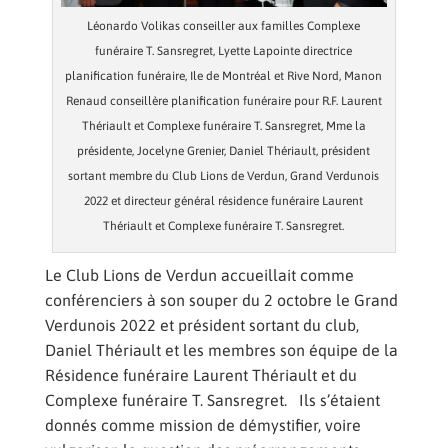
Léonardo Volikas conseiller aux familles Complexe
funéraire T. Sansregret, Lyette Lapointe directrice
planification funéraire, Ile de Montréal et Rive Nord, Manon
Renaud conseillère planification funéraire pour R.F. Laurent
Thériault et Complexe funéraire T. Sansregret, Mme la
présidente, Jocelyne Grenier, Daniel Thériault, président
sortant membre du Club Lions de Verdun, Grand Verdunois
2022 et directeur général résidence funéraire Laurent
Thériault et Complexe funéraire T. Sansregret.
Le Club Lions de Verdun accueillait comme
conférenciers à son souper du 2 octobre le Grand
Verdunois 2022 et président sortant du club,
Daniel Thériault et les membres son équipe de la
Résidence funéraire Laurent Thériault et du
Complexe funéraire T. Sansregret. Ils s’étaient
donnés comme mission de démystifier, voire